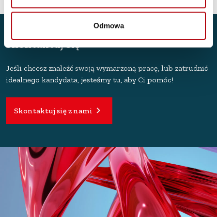
Odmowa
Skontaktuj się
Jeśli chcesz znaleźć swoją wymarzoną pracę, lub zatrudnić
idealnego kandydata, jesteśmy tu, aby Ci pomóc!
Skontaktuj się z nami