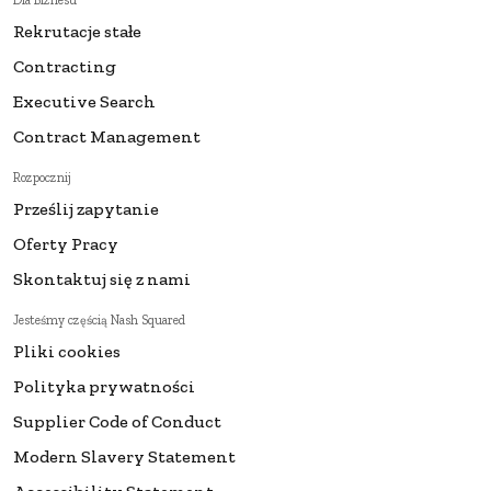
Dla Biznesu
Rekrutacje stałe
Contracting
Executive Search
Contract Management
Rozpocznij
Prześlij zapytanie
Oferty Pracy
Skontaktuj się z nami
Jesteśmy częścią Nash Squared
Pliki cookies
Polityka prywatności
Supplier Code of Conduct
Modern Slavery Statement