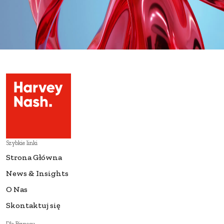
Szybkie linki
Strona Główna
News & Insights
O Nas
Skontaktuj się