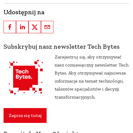
Udostępnij na
Subskrybuj nasz newsletter Tech Bytes
Zarejestruj się, aby otrzymywać
nasz comiesięczny newsletter Tech
Bytes. Aby otrzymywać najnowsze
informacje na temat technologii,
talentów specjalistów i decyzji
transformacyjnych.
Zapisz się tutaj