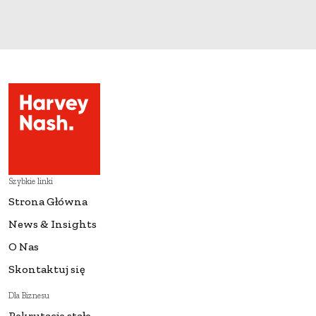
Szybkie linki
Strona Główna
News & Insights
O Nas
Skontaktuj się
Dla Biznesu
Rekrutacje stałe