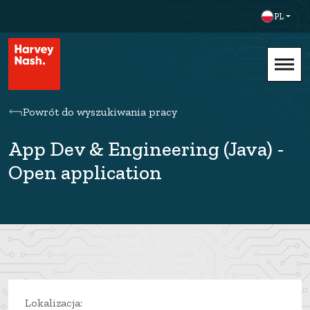
PL
Powrót do wyszukiwania pracy
App Dev & Engineering (Java) -
Open application
Lokalizacja: