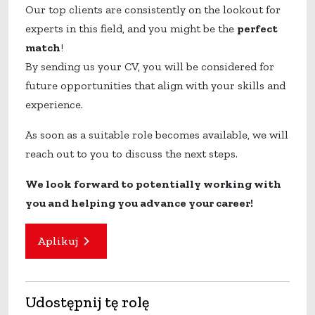
Our top clients are consistently on the lookout for
experts in this field, and you might be the
perfect
match
!
By sending us your CV, you will be considered for
future opportunities that align with your skills and
experience.
As soon as a suitable role becomes available, we will
reach out to you to discuss the next steps.
We look forward to potentially working with
you and helping you advance your career!
Aplikuj
Udostępnij tę rolę