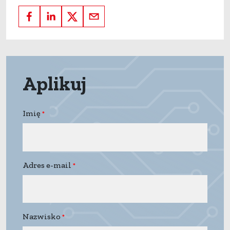
Aplikuj
Imię
Adres e-mail
Nazwisko