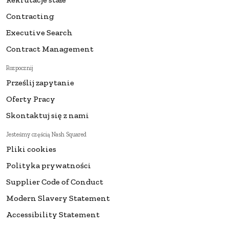
Contracting
Executive Search
Contract Management
Rozpocznij
Prześlij zapytanie
Oferty Pracy
Skontaktuj się z nami
Jesteśmy częścią Nash Squared
Pliki cookies
Polityka prywatności
Supplier Code of Conduct
Modern Slavery Statement
Accessibility Statement