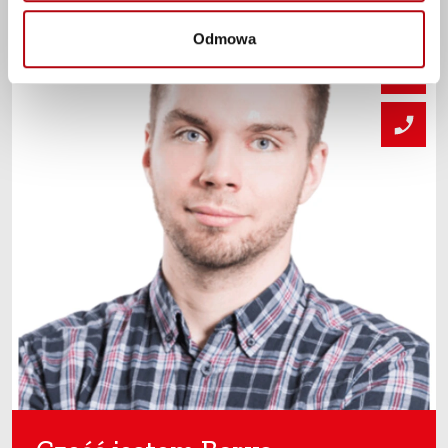
Odmowa