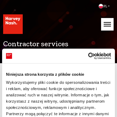
PL
Contractor services
Niniejsza strona korzysta z plików cookie
Wykorzystujemy pliki cookie do spersonalizowania treści
i reklam, aby oferować funkcje społecznościowe i
analizować ruch w naszej witrynie. Informacje o tym, jak
korzystasz z naszej witryny, udostępniamy partnerom
społecznościowym, reklamowym i analitycznym.
Szybkie linki
Partnerzy mogą połączyć te informacje z innymi danymi